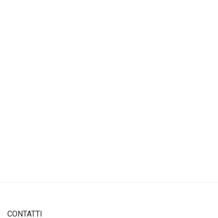
CONTATTI