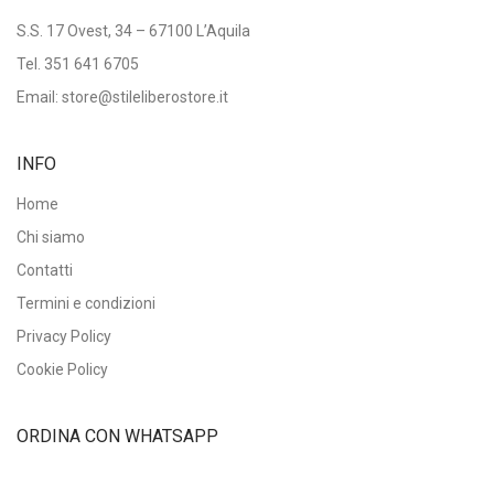
S.S. 17 Ovest, 34 – 67100 L’Aquila
Tel.
351 641 6705
Email: store@stileliberostore.it
INFO
Home
Chi siamo
Contatti
Termini e condizioni
Privacy Policy
Cookie Policy
ORDINA CON WHATSAPP