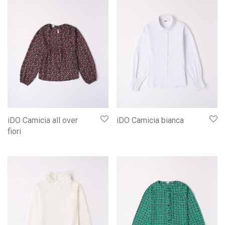
iDO Camicia all over
iDO Camicia bianca
fiori