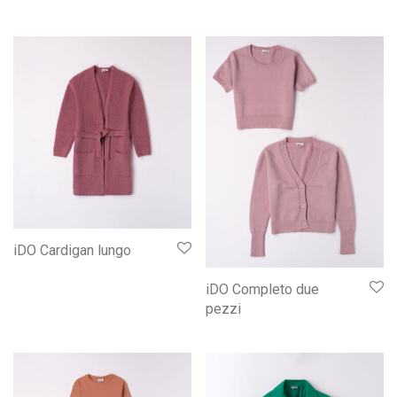
iDO Cardigan lungo
iDO Completo due
pezzi