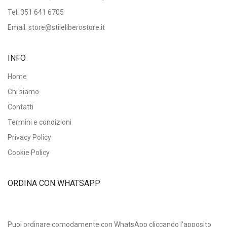
Tel.
351 641 6705
Email: store@stileliberostore.it
INFO
Home
Chi siamo
Contatti
Termini e condizioni
Privacy Policy
Cookie Policy
ORDINA CON WHATSAPP
Puoi ordinare comodamente con WhatsApp cliccando l’apposito