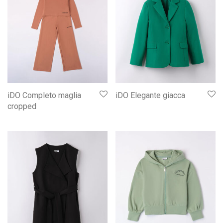
iDO Completo maglia
iDO Elegante giacca
cropped