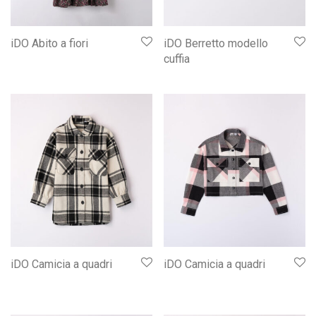
iDO Abito a fiori
iDO Berretto modello
cuffia
iDO Camicia a quadri
iDO Camicia a quadri