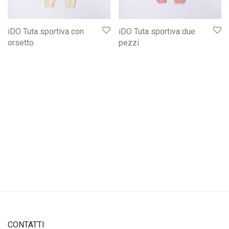
iDO Tuta sportiva con
iDO Tuta sportiva due
orsetto
pezzi
CONTATTI