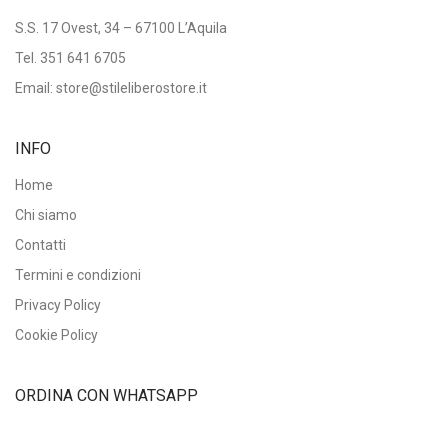
S.S. 17 Ovest, 34 – 67100 L’Aquila
Tel.
351 641 6705
Email: store@stileliberostore.it
INFO
Home
Chi siamo
Contatti
Termini e condizioni
Privacy Policy
Cookie Policy
ORDINA CON WHATSAPP