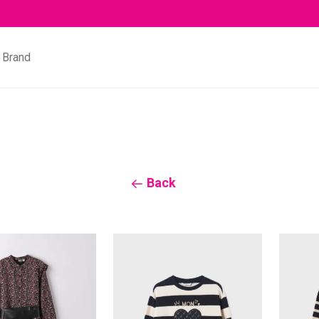
Brand
Back