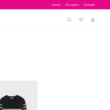
Home
Chi siamo
Contatti