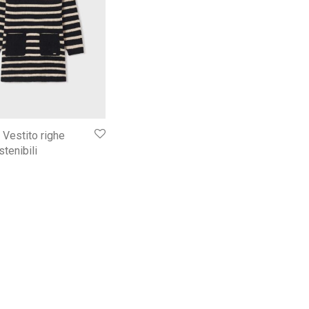
 Vestito righe
stenibili