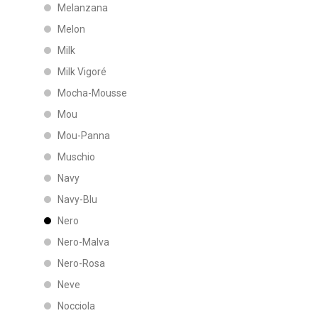
Melanzana
Melon
Milk
Milk Vigoré
Mocha-Mousse
Mou
Mou-Panna
Muschio
Navy
Navy-Blu
Nero
Nero-Malva
Nero-Rosa
Neve
Nocciola