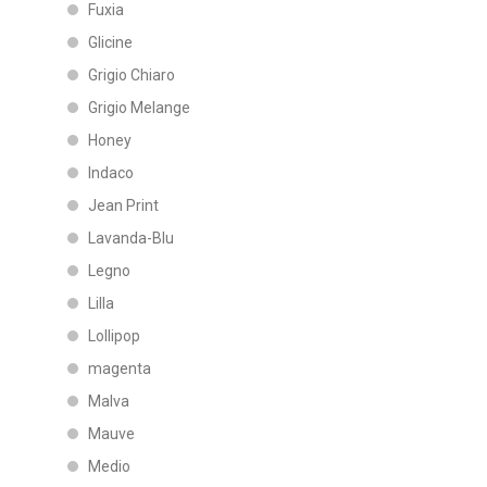
Fuxia
Glicine
Grigio Chiaro
Grigio Melange
Honey
Indaco
Jean Print
Lavanda-Blu
Legno
Lilla
Lollipop
magenta
Malva
Mauve
Medio