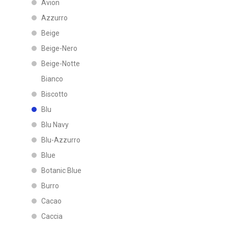
Avion
Azzurro
Beige
Beige-Nero
Beige-Notte
Bianco
Biscotto
Blu
Blu Navy
Blu-Azzurro
Blue
Botanic Blue
Burro
Cacao
Caccia