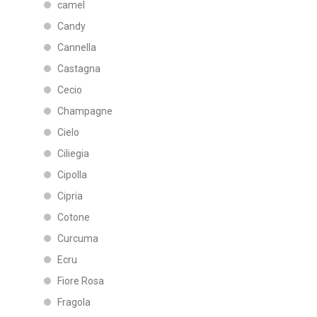
camel
Candy
Cannella
Castagna
Cecio
Champagne
Cielo
Ciliegia
Cipolla
Cipria
Cotone
Curcuma
Ecru
Fiore Rosa
Fragola