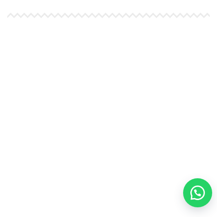
Ultimi arrivi bambina