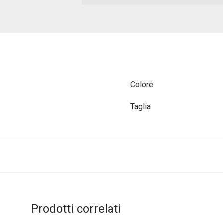
Colore
Taglia
Prodotti correlati