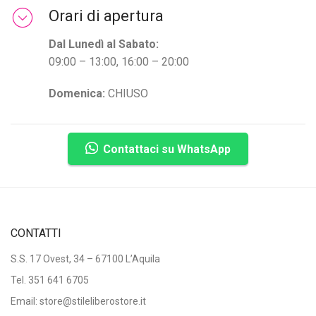
Orari di apertura
Dal Lunedì al Sabato:
09:00 – 13:00, 16:00 – 20:00
Domenica:
CHIUSO
Contattaci su WhatsApp
CONTATTI
S.S. 17 Ovest, 34 – 67100 L’Aquila
Tel.
351 641 6705
Email: store@stileliberostore.it