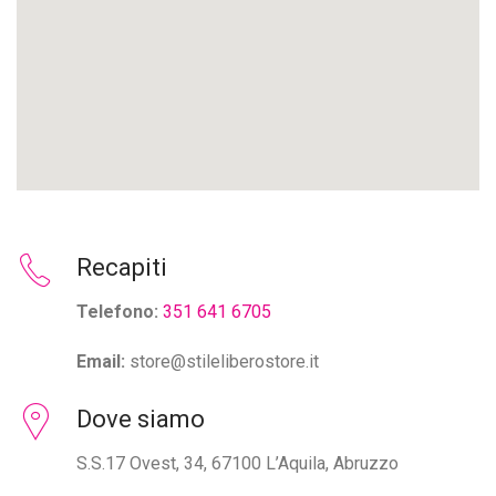
Recapiti
Telefono:
351 641 6705
Email:
store@stileliberostore.it
Dove siamo
S.S.17 Ovest, 34, 67100 L’Aquila, Abruzzo