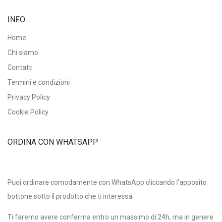
INFO
Home
Chi siamo
Contatti
Termini e condizioni
Privacy Policy
Cookie Policy
ORDINA CON WHATSAPP
Puoi ordinare comodamente con WhatsApp cliccando l’apposito
bottone sotto il prodotto che ti interessa.
Ti faremo avere conferma entro un massimo di 24h, ma in genere