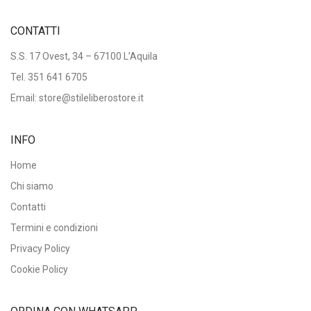
CONTATTI
S.S. 17 Ovest, 34 – 67100 L’Aquila
Tel.
351 641 6705
Email: store@stileliberostore.it
INFO
Home
Chi siamo
Contatti
Termini e condizioni
Privacy Policy
Cookie Policy