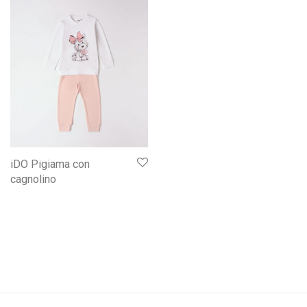
iDO Pigiama con
cagnolino