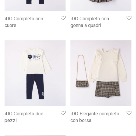
iDO Completo con
iDO Completo con
cuore
gonna a quadri
iDO Completo due
iDO Elegante completo
pezzi
con borsa