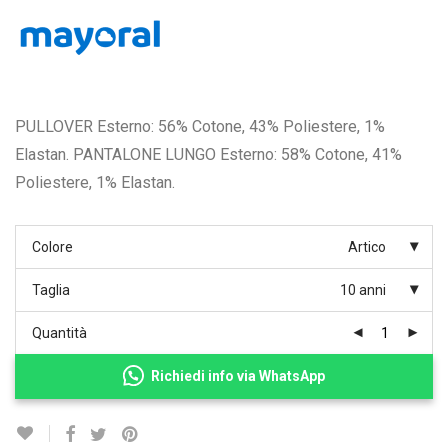
PULLOVER Esterno: 56% Cotone, 43% Poliestere, 1%
Elastan. PANTALONE LUNGO Esterno: 58% Cotone, 41%
Poliestere, 1% Elastan.
Colore
Artico
Taglia
10 anni
Quantità
Richiedi info via WhatsApp