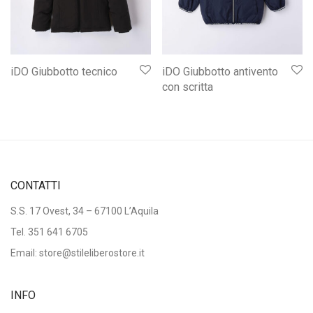
iDO Giubbotto tecnico
iDO Giubbotto antivento
con scritta
CONTATTI
S.S. 17 Ovest, 34 – 67100 L’Aquila
Tel.
351 641 6705
Email: store@stileliberostore.it
INFO