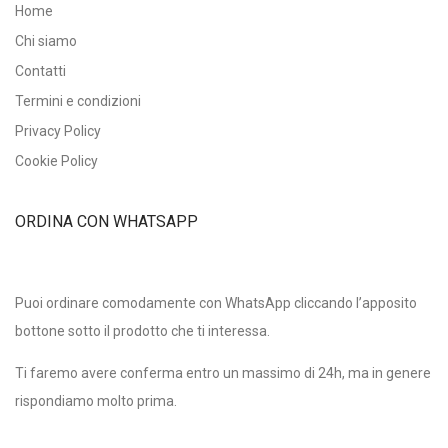
Home
Chi siamo
Contatti
Termini e condizioni
Privacy Policy
Cookie Policy
ORDINA CON WHATSAPP
Puoi ordinare comodamente con WhatsApp cliccando l’apposito
bottone sotto il prodotto che ti interessa.
Ti faremo avere conferma entro un massimo di 24h, ma in genere
rispondiamo molto prima.