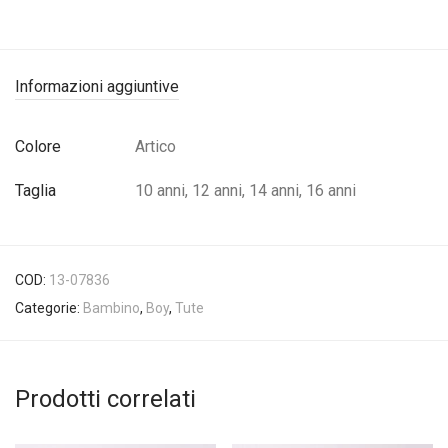
Informazioni aggiuntive
Colore
Artico
Taglia
10 anni, 12 anni, 14 anni, 16 anni
COD:
13-07836
Categorie:
Bambino
,
Boy
,
Tute
Prodotti correlati