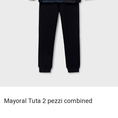
Mayoral Tuta 2 pezzi combined