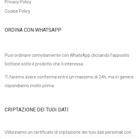
Privacy Policy
Cookie Policy
ORDINA CON WHATSAPP
Puoi ordinare comodamente con WhatsApp cliccando l’apposito
bottone sotto il prodotto che ti interessa.
Ti faremo avere conferma entro un massimo di 24h, ma in genere
rispondiamo molto prima.
CRIPTAZIONE DEI TUOI DATI
Utilizziamo un certificato di criptazione dei tuoi dati personali con