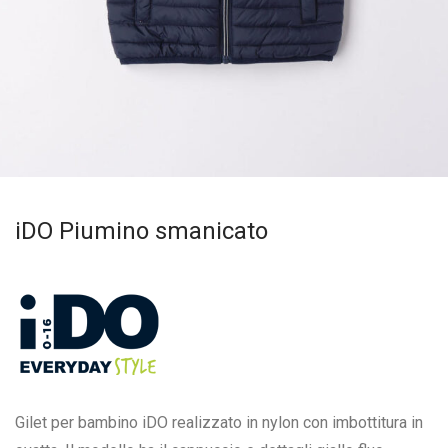
iDO Piumino smanicato
Gilet per bambino iDO realizzato in nylon con imbottitura in